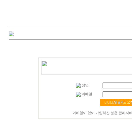
성명
이메일
이메일이 없이 가입하신 분은 관리자