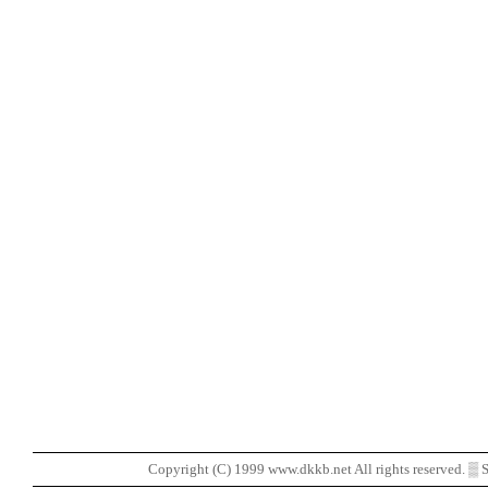
Copyright (C) 1999 www.dkkb.net All rights reserved. ▒